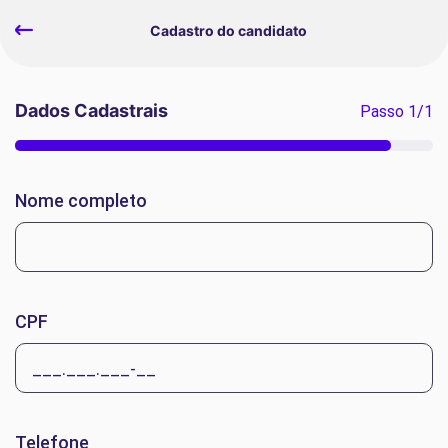
Cadastro do candidato
Dados Cadastrais
Passo
1
/
1
Nome completo
CPF
Telefone