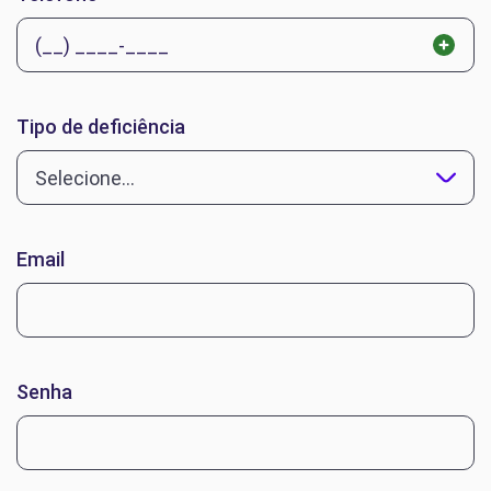
Tipo de deficiência
Selecione...
Email
Senha