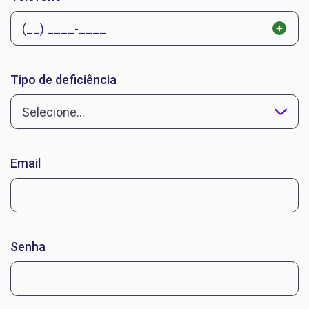
Tipo de deficiência
Selecione...
Email
Senha