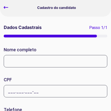
Cadastro do candidato
Dados Cadastrais
Passo
1
/
1
Nome completo
CPF
Telefone